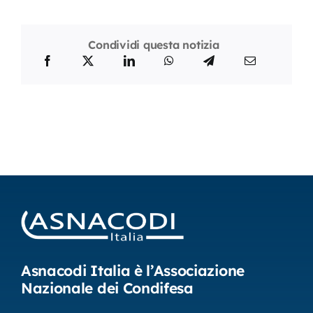
Condividi questa notizia
Asnacodi Italia è l’Associazione
Nazionale dei Condifesa