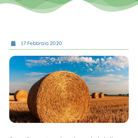
Contatti
Search
for:
17 Febbraio 2020