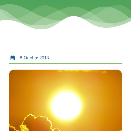
Contatti
Search
for:
8 Ottobre 2018