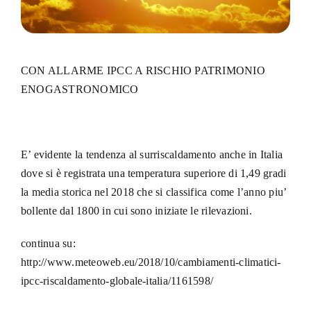
CON ALLARME IPCC A RISCHIO PATRIMONIO
ENOGASTRONOMICO
E’ evidente la tendenza al surriscaldamento anche in Italia
dove si è registrata una temperatura superiore di 1,49 gradi
la media storica nel 2018 che si classifica come l’anno piu’
bollente dal 1800 in cui sono iniziate le rilevazioni.
continua su:
http://www.meteoweb.eu/2018/10/cambiamenti-climatici-
ipcc-riscaldamento-globale-italia/1161598/