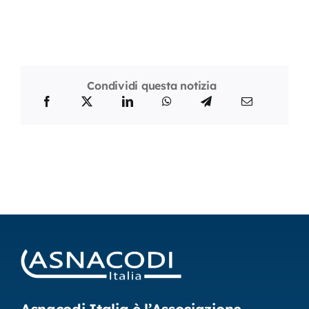
Condividi questa notizia