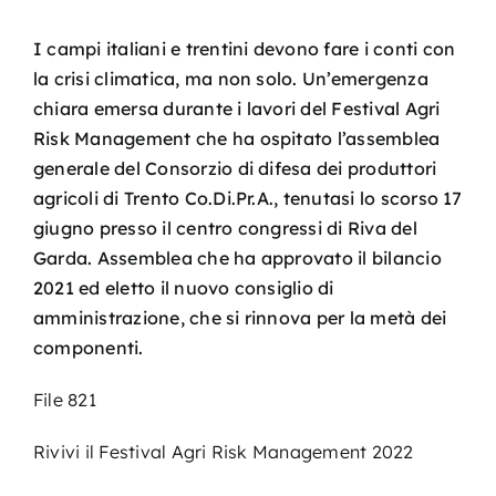
I campi italiani e trentini devono fare i conti con
la crisi climatica, ma non solo. Un’emergenza
chiara emersa durante i lavori del Festival Agri
Risk Management che ha ospitato l’assemblea
generale del Consorzio di difesa dei produttori
agricoli di Trento Co.Di.Pr.A., tenutasi lo scorso 17
giugno presso il centro congressi di Riva del
Garda. Assemblea che ha approvato il bilancio
2021 ed eletto il nuovo consiglio di
amministrazione, che si rinnova per la metà dei
componenti.
File 821
Rivivi il Festival Agri Risk Management 2022