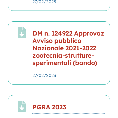
27/02/2023
DM n. 124922 Approvaz
Avviso pubblico
Nazionale 2021-2022
zootecnia-strutture-
sperimentali (bando)
27/02/2023
PGRA 2023