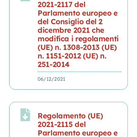
2021-2117 del
Parlamento europeo e
del Consiglio del 2
dicembre 2021 che
modifica i regolamenti
(UE) n. 1308-2013 (UE)
n. 1151-2012 (UE) n.
251-2014
06/12/2021
Regolamento (UE)
2021-2115 del
Parlamento europeo e