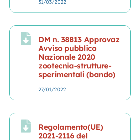
31/03/2022
DM n. 38813 Approvaz
Avviso pubblico
Nazionale 2020
zootecnia-strutture-
sperimentali (bando)
27/01/2022
Regolamento(UE)
2021-2116 del