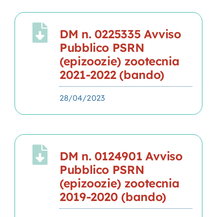
DM n. 0225335 Avviso
Pubblico PSRN
(epizoozie) zootecnia
2021-2022 (bando)
28/04/2023
DM n. 0124901 Avviso
Pubblico PSRN
(epizoozie) zootecnia
2019-2020 (bando)