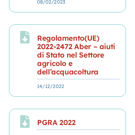
08/02/2023
Regolamento(UE)
2022-2472 Aber – aiuti
di Stato nel Settore
agricolo e
dell’acquacoltura
14/12/2022
PGRA 2022