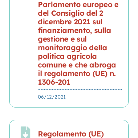
Parlamento europeo e
del Consiglio del 2
dicembre 2021 sul
finanziamento, sulla
gestione e sul
monitoraggio della
politica agricola
comune e che abroga
il regolamento (UE) n.
1306-201
06/12/2021
Regolamento (UE)