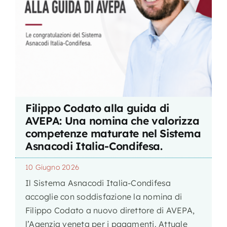
Filippo Codato alla guida di
AVEPA: Una nomina che valorizza
competenze maturate nel Sistema
Asnacodi Italia-Condifesa.
10 Giugno 2026
Il Sistema Asnacodi Italia-Condifesa
accoglie con soddisfazione la nomina di
Filippo Codato a nuovo direttore di AVEPA,
l’Agenzia veneta per i pagamenti. Attuale