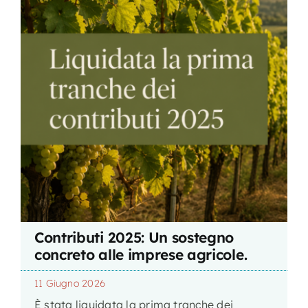
Contributi 2025: Un sostegno
concreto alle imprese agricole.
11 Giugno 2026
È stata liquidata la prima tranche dei