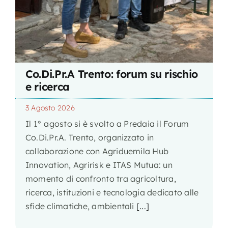
Co.Di.Pr.A Trento: forum su rischio
e ricerca
3 Agosto 2026
Il 1° agosto si è svolto a Predaia il Forum
Co.Di.Pr.A. Trento, organizzato in
collaborazione con Agriduemila Hub
Innovation, Agririsk e ITAS Mutua: un
momento di confronto tra agricoltura,
ricerca, istituzioni e tecnologia dedicato alle
sfide climatiche, ambientali
[...]