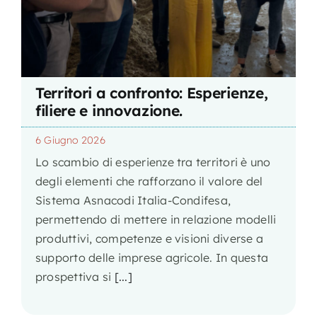
Territori a confronto: Esperienze,
filiere e innovazione.
6 Giugno 2026
Lo scambio di esperienze tra territori è uno
degli elementi che rafforzano il valore del
Sistema Asnacodi Italia-Condifesa,
permettendo di mettere in relazione modelli
produttivi, competenze e visioni diverse a
supporto delle imprese agricole. In questa
prospettiva si
[...]