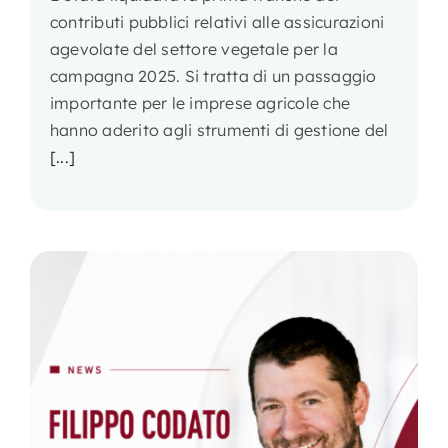
contributi pubblici relativi alle assicurazioni
agevolate del settore vegetale per la
campagna 2025. Si tratta di un passaggio
importante per le imprese agricole che
hanno aderito agli strumenti di gestione del
[...]