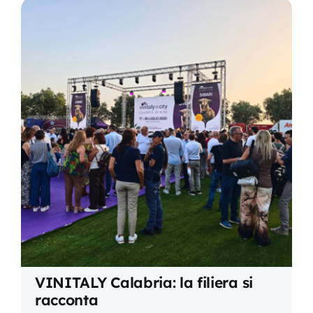
VINITALY Calabria: la filiera si
racconta