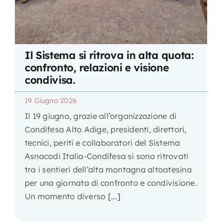
Il Sistema si ritrova in alta quota:
confronto, relazioni e visione
condivisa.
19 Giugno 2026
Il 19 giugno, grazie all’organizzazione di
Condifesa Alto Adige, presidenti, direttori,
tecnici, periti e collaboratori del Sistema
Asnacodi Italia-Condifesa si sono ritrovati
tra i sentieri dell’alta montagna altoatesina
per una giornata di confronto e condivisione.
Un momento diverso
[...]