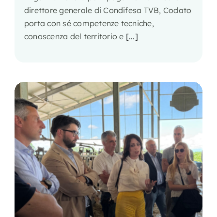
direttore generale di Condifesa TVB, Codato
porta con sé competenze tecniche,
conoscenza del territorio e
[...]