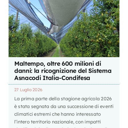
Maltempo, oltre 600 milioni di
danni: la ricognizione del Sistema
Asnacodi Italia-Condifesa
27 Luglio 2026
La prima parte della stagione agricola 2026
è stata segnata da una successione di eventi
climatici estremi che hanno interessato
l’intero territorio nazionale, con impatti