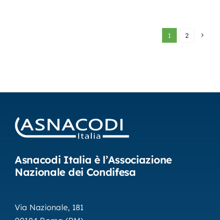
1
2
Asnacodi Italia è l’Associazione
Nazionale dei Condifesa
Via Nazionale, 181