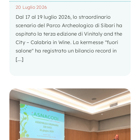
20 Luglio 2026
Dal 17 al 19 luglio 2026, lo straordinario
scenario del Parco Archeologico di Sibari ha
ospitato la terza edizione di Vinitaly and the
City – Calabria in Wine. La kermesse "fuori
salone" ha registrato un bilancio record in
[...]