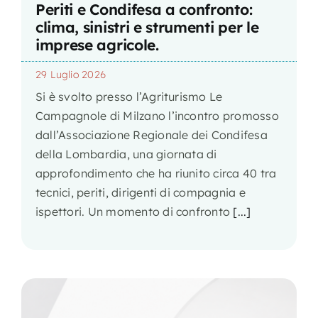
Periti e Condifesa a confronto:
clima, sinistri e strumenti per le
imprese agricole.
29 Luglio 2026
Si è svolto presso l’Agriturismo Le
Campagnole di Milzano l’incontro promosso
dall’Associazione Regionale dei Condifesa
della Lombardia, una giornata di
approfondimento che ha riunito circa 40 tra
tecnici, periti, dirigenti di compagnia e
ispettori. Un momento di confronto
[...]