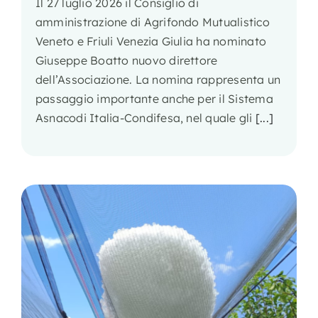
Il 27 luglio 2026 il Consiglio di
amministrazione di Agrifondo Mutualistico
Veneto e Friuli Venezia Giulia ha nominato
Giuseppe Boatto nuovo direttore
dell’Associazione. La nomina rappresenta un
passaggio importante anche per il Sistema
Asnacodi Italia-Condifesa, nel quale gli
[...]