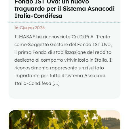
Fondo IST Uva: un nuovo
traguardo per il Sistema Asnacodi
Italia-Condifesa
16 Giugno 2026
Il MASAF ha riconosciuto Co.Di.Pr.A. Trento
come Soggetto Gestore del Fondo IST Uva,
il primo Fondo di stabilizzazione del reddito
dedicato al comparto vitivinicolo in Italia. Il
riconoscimento rappresenta un risultato
importante per tutto il sistema Asnacodi
Italia-Condifesa
[...]