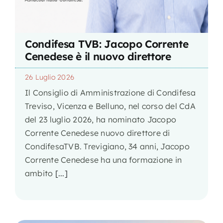
Condifesa TVB: Jacopo Corrente
Cenedese è il nuovo direttore
26 Luglio 2026
Il Consiglio di Amministrazione di Condifesa
Treviso, Vicenza e Belluno, nel corso del CdA
del 23 luglio 2026, ha nominato Jacopo
Corrente Cenedese nuovo direttore di
CondifesaTVB. Trevigiano, 34 anni, Jacopo
Corrente Cenedese ha una formazione in
ambito
[...]