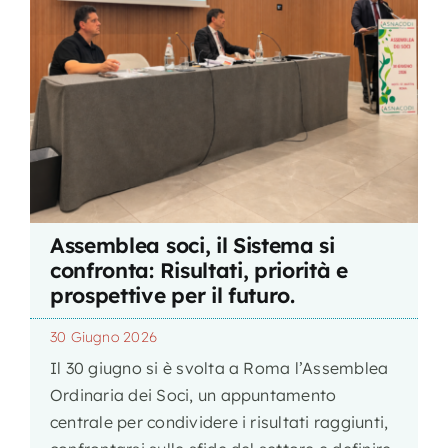
Assemblea soci, il Sistema si
confronta: Risultati, priorità e
prospettive per il futuro.
30 Giugno 2026
Il 30 giugno si è svolta a Roma l’Assemblea
Ordinaria dei Soci, un appuntamento
centrale per condividere i risultati raggiunti,