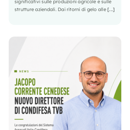
significativi sulle produzioni agricole e sulle
strutture aziendali. Dai ritorni di gelo alle
[...]