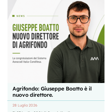
Agrifondo: Giuseppe Boatto è il
nuovo direttore.
28 Luglio 2026